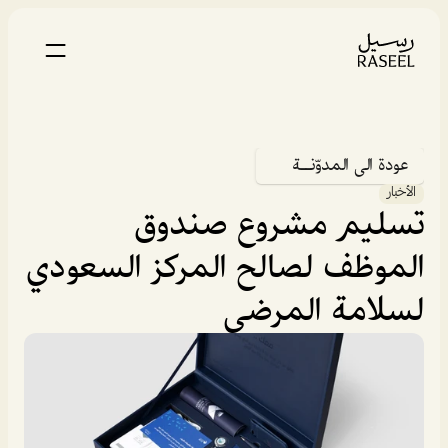
عودة الى المدوّنــة
الأخبار
تسليم مشروع صندوق 
الموظف لصالح المركز السعودي 
لسلامة المرضى