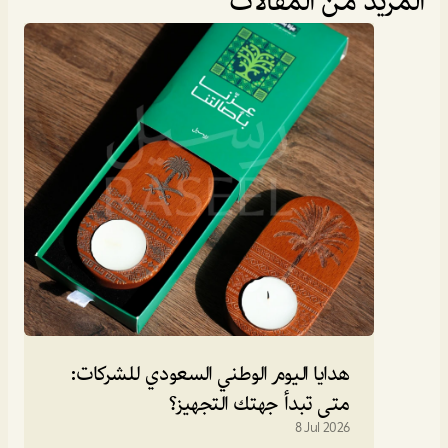
المزيد من المقالات
المدونة
هدايا اليوم الوطني السعودي للشركات: 
متى تبدأ جهتك التجهيز؟
8 Jul 2026