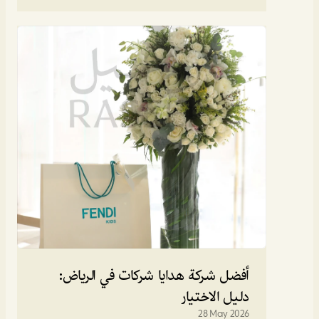
أفضل شركة هدايا شركات في الرياض: 
دليل الاختيار
28 May 2026