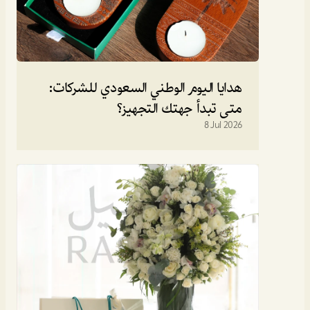
هدايا اليوم الوطني السعودي للشركات: 
متى تبدأ جهتك التجهيز؟
8 Jul 2026