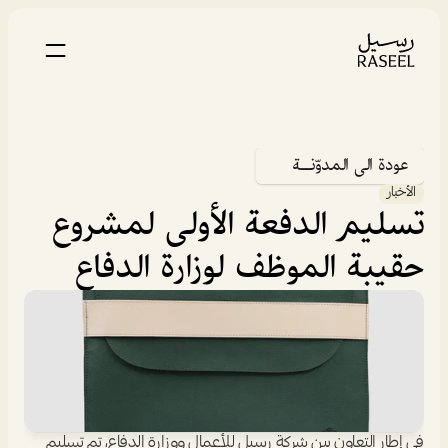
عودة الى المدوّنــة
الأخبار
تسليم الدفعة الأولى لمشروع 
حقيبة الموظف لوزارة الدفاع
في إطار التعاون بين شركة رسيل للأعمال ووزارة الدفاع، تم تسليم 