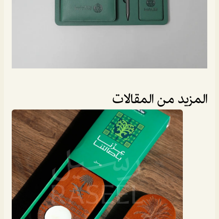
المزيد من المقالات
المدونة