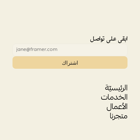
ابقى على تواصل
اشتراك
الرئيسيّة
الخدمات
الأعمال
متجرنا