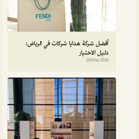
أفضل شركة هدايا شركات في الرياض: 
دليل الاختيار
28 May 2026