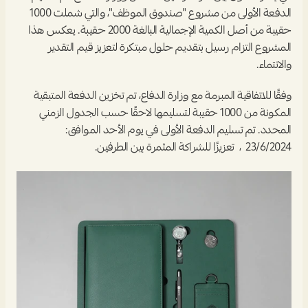
الدفعة الأولى من مشروع "صندوق الموظف"، والتي شملت 1000 
حقيبة من أصل الكمية الإجمالية البالغة 2000 حقيبة. يعكس هذا 
المشروع التزام رسيل بتقديم حلول مبتكرة لتعزيز قيم التقدير 
والانتماء.
وفقًا للاتفاقية المبرمة مع وزارة الدفاع، تم تخزين الدفعة المتبقية 
المكونة من 1000 حقيبة لتسليمها لاحقًا حسب الجدول الزمني 
المحدد. تم تسليم الدفعة الأولى في يوم الأحد الموافق:  
23/6/2024  ،  تعزيزًا للشراكة المثمرة بين الطرفين.