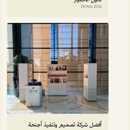
دليل الاختيار
28 May 2026
أفضل شركة تصميم وتنفيذ أجنحة 