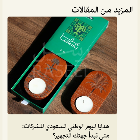
المزيد من المقالات
المدونة
هدايا اليوم الوطني السعودي للشركات: 
متى تبدأ جهتك التجهيز؟