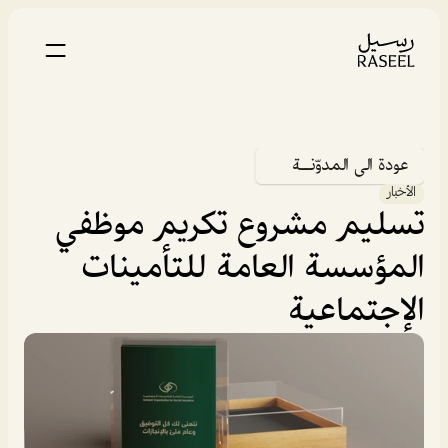
عودة الى المدوّنــة
الأخبار
تسليم مشروع تكريم موظفي 
المؤسسة العامة للتأمينات 
الإجتماعية