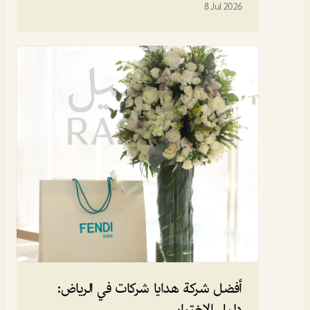
8 Jul 2026
أفضل شركة هدايا شركات في الرياض: 