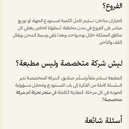
الفروع؟
الخياران متاحان: تسليم كامل الكمية لمستودع الجهة، أو توزيع 
مباشر على الفروع في مدن مختلفة. أسطولنا الخاص يغطي كل 
مناطق المملكة خلال يوم واحد، وهذا يلغي وسيط الشحن ويقلل 
التلف والتأخير.
ليش شركة متخصصة وليس مطبعة؟
المطبعة تستلم ملفاً وتسلّم صناديق. الشركة المتخصصة تدير 
السلسلة كاملة من الفكرة إلى باب المستودع، وتتحمّل مسؤولية 
الجودة في كل مرحلة. المقارنة الكاملة في 
متجر تجزئة أم شركة 
متخصصة؟
.
أسئلة شائعة