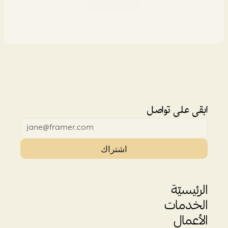
خدماتنا
ابقى على تواصل
اشتراك
الرئيسيّة
الخدمات
الأعمال