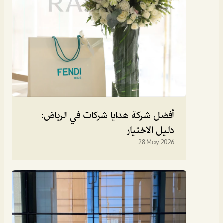
أفضل شركة هدايا شركات في الرياض: 
دليل الاختيار
28 May 2026