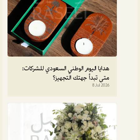
هدايا اليوم الوطني السعودي للشركات: 
متى تبدأ جهتك التجهيز؟
8 Jul 2026