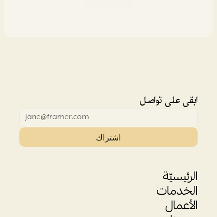
ابقى على تواصل
اشتراك
الرئيسيّة
الخدمات
الأعمال