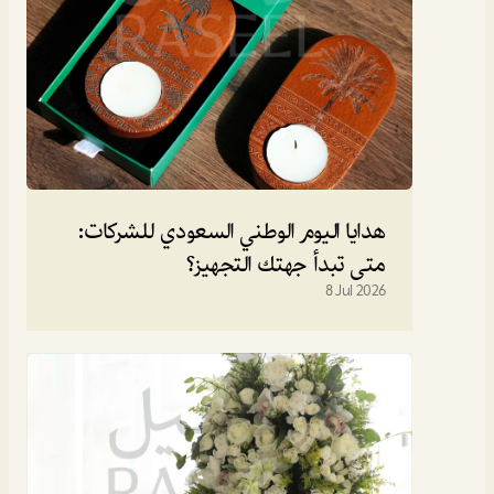
هدايا اليوم الوطني السعودي للشركات: 
متى تبدأ جهتك التجهيز؟
8 Jul 2026