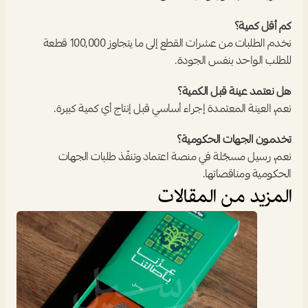
كم أقل كمية؟
نخدم الطلبات من عشرات القطع إلى ما يتجاوز 100,000 قطعة 
للطلب الواحد بنفس الجودة.
هل نعتمد عينة قبل الكمية؟
نعم، العينة المعتمدة إجراء أساسي قبل إنتاج أي كمية كبيرة.
تخدمون الجهات الحكومية؟
نعم، رسيل مسجّلة في منصة اعتماد وتنفّذ طلبات الجهات 
الحكومية ومناقصاتها.
المزيد من المقالات
المدونة