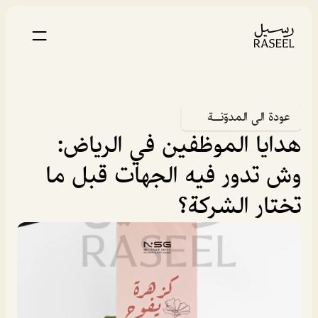
عودة الى المدوّنــة
هدايا الموظفين في الرياض: 
وش تدور فيه الجهات قبل ما 
تختار الشركة؟