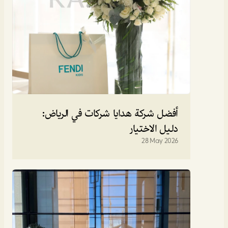
أفضل شركة هدايا شركات في الرياض: 
دليل الاختيار
28 May 2026