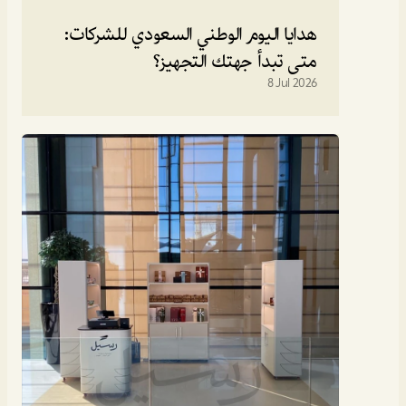
هدايا اليوم الوطني السعودي للشركات: 
متى تبدأ جهتك التجهيز؟
8 Jul 2026