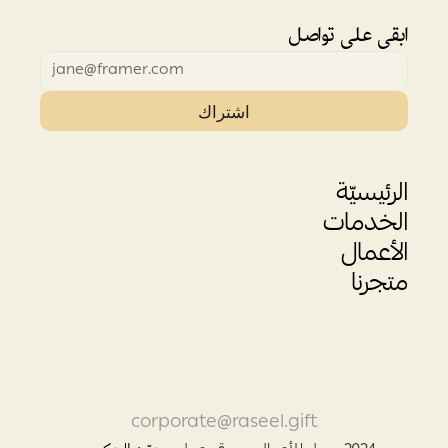
ابقى على تواصل
اشتراك
الرئيسيّة
الخدمات
الأعمال
متجرنا
corporate@raseel.gift