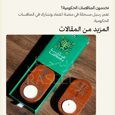
تخدمون المناقصات الحكومية؟
نعم، رسيل مسجلة في منصة اعتماد وتشارك في المنافسات 
الحكومية.
المزيد من المقالات
المدونة