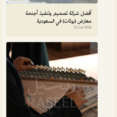
أفضل شركة تصميم وتنفيذ أجنحة 
معارض (بوثات) في السعودية
25 Jun 2026